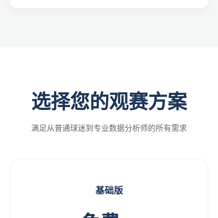
选择您的观赛方案
满足从普通球迷到专业数据分析师的所有需求
基础版