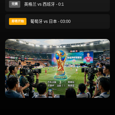
英格兰 vs 西班牙 - 0:1
完赛
葡萄牙 vs 日本 - 03:00
即将开始