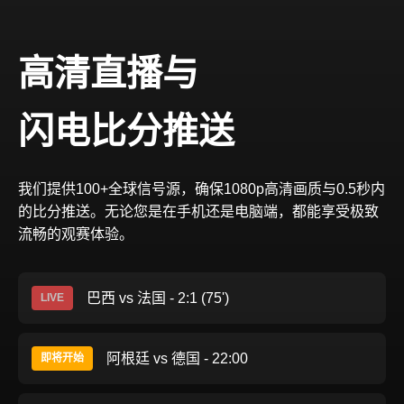
高清直播与
闪电比分推送
我们提供100+全球信号源，确保1080p高清画质与0.5秒内
的比分推送。无论您是在手机还是电脑端，都能享受极致
流畅的观赛体验。
巴西 vs 法国 - 2:1 (75')
LIVE
阿根廷 vs 德国 - 22:00
即将开始