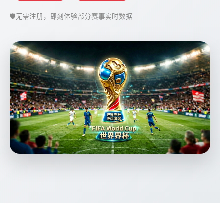
🛡️
无需注册，即刻体验部分赛事实时数据