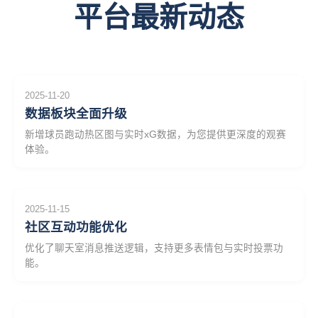
平台最新动态
2025-11-20
数据板块全面升级
新增球员跑动热区图与实时xG数据，为您提供更深度的观赛
体验。
2025-11-15
社区互动功能优化
优化了聊天室消息推送逻辑，支持更多表情包与实时投票功
能。