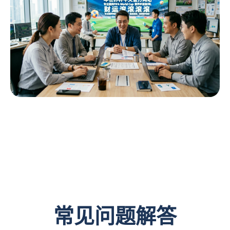
常见问题解答