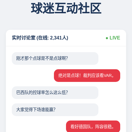
球迷互动社区
实时讨论室 (在线: 2,341人)
● LIVE
刚才那个点球是不是点球啊？
绝对是点球！裁判应该看VAR。
巴西队的控球率怎么这么低？
大家觉得下场谁能赢？
看好德国队，阵容很稳。