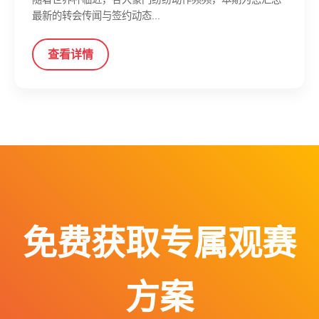
最新的转会传闻与签约动态...
查看详情
免费获取专属观赛
方案