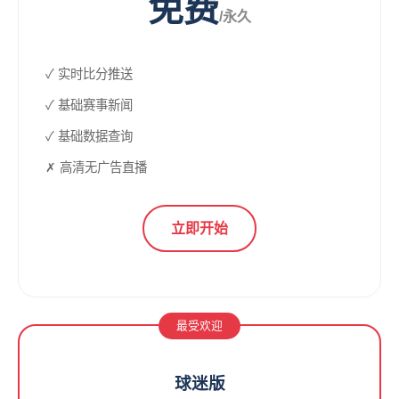
免费
/永久
✓ 实时比分推送
✓ 基础赛事新闻
✓ 基础数据查询
✗ 高清无广告直播
立即开始
最受欢迎
球迷版