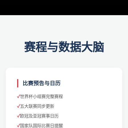
赛程与数据大脑
比赛预告与日历
世界杯小组赛完整赛程
五大联赛同步更新
欧冠及亚冠赛事日历
国家队国际比赛日提醒