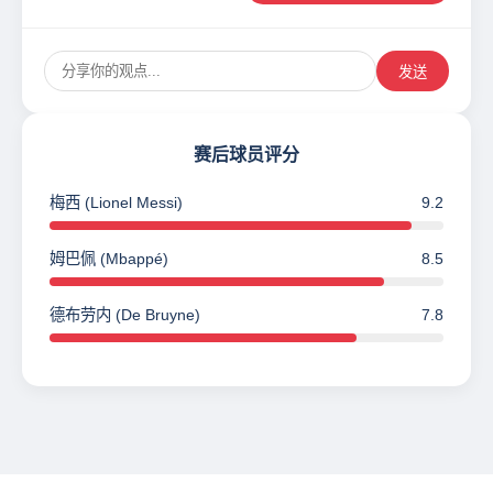
发送
赛后球员评分
梅西 (Lionel Messi)
9.2
姆巴佩 (Mbappé)
8.5
德布劳内 (De Bruyne)
7.8