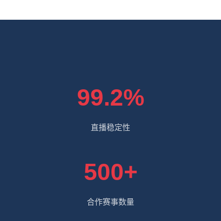
99.2%
直播稳定性
500+
合作赛事数量