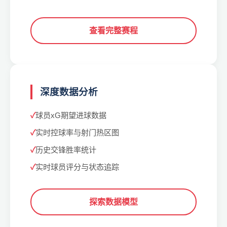
查看完整赛程
深度数据分析
球员xG期望进球数据
实时控球率与射门热区图
历史交锋胜率统计
实时球员评分与状态追踪
探索数据模型