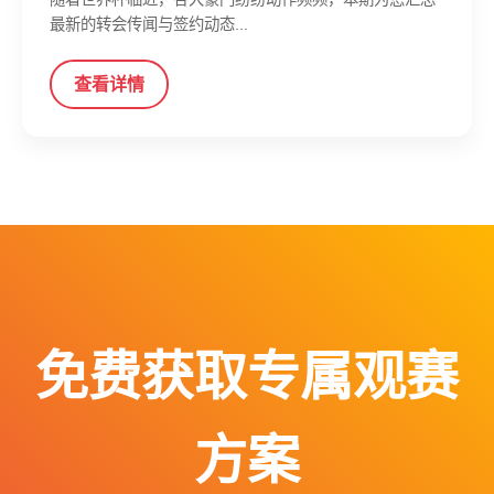
最新的转会传闻与签约动态...
查看详情
免费获取专属观赛
方案