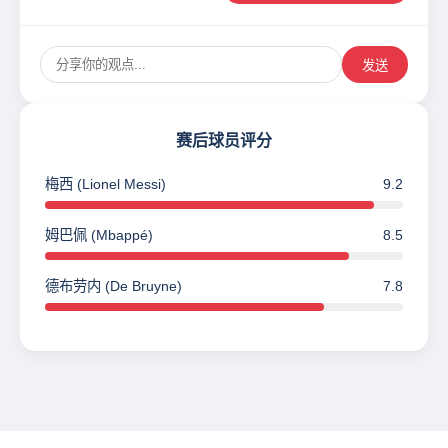
发送
赛后球员评分
梅西 (Lionel Messi)
9.2
姆巴佩 (Mbappé)
8.5
德布劳内 (De Bruyne)
7.8