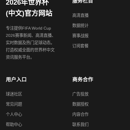
服务栏目
2026年世界杯
(中文)官方网站
高清直播
数据统计
专注提供FIFA World Cup
2026赛事新闻、高清直播、
赛事战报
实时数据及热门足球动态。
订阅套餐
打造权威全面的世界杯中文
资讯服务平台。
用户入口
商务合作
球迷社区
广告投放
常见问题
数据授权
个人中心
内容合作
帮助中心
联系我们