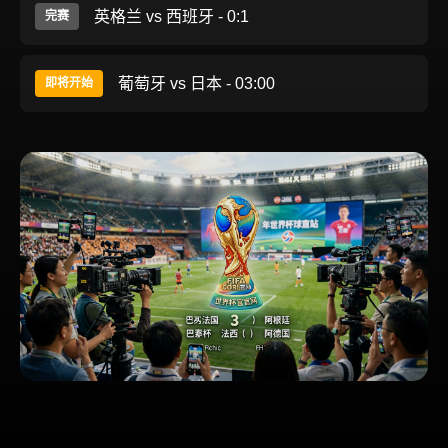
英格兰 vs 西班牙 - 0:1
完赛
葡萄牙 vs 日本 - 03:00
即将开始