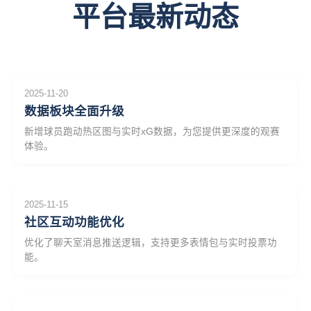
平台最新动态
2025-11-20
数据板块全面升级
新增球员跑动热区图与实时xG数据，为您提供更深度的观赛
体验。
2025-11-15
社区互动功能优化
优化了聊天室消息推送逻辑，支持更多表情包与实时投票功
能。