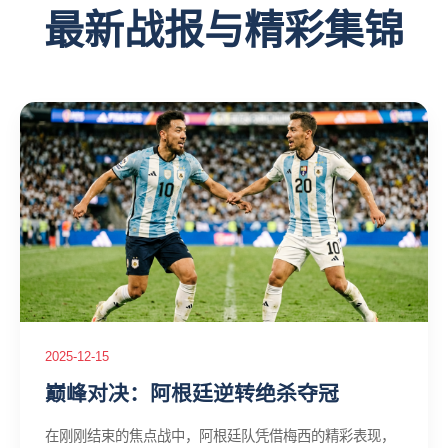
最新战报与精彩集锦
2025-12-15
巅峰对决：阿根廷逆转绝杀夺冠
在刚刚结束的焦点战中，阿根廷队凭借梅西的精彩表现，