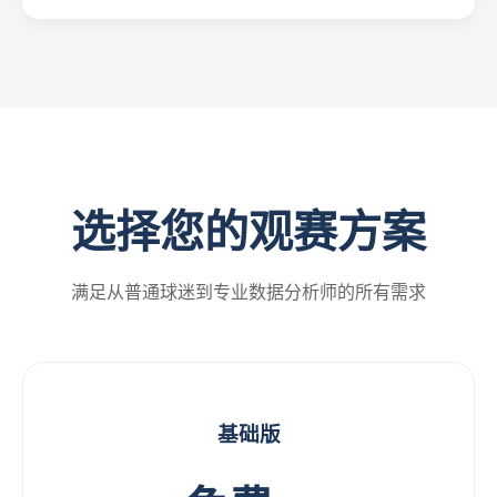
选择您的观赛方案
满足从普通球迷到专业数据分析师的所有需求
基础版