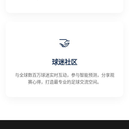
🤝
球迷社区
与全球数百万球迷实时互动，参与智能预测，分享观
赛心得，打造最专业的足球交流空间。