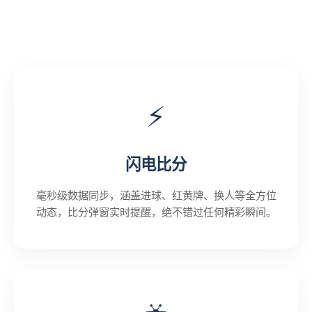
⚡
闪电比分
毫秒级数据同步，涵盖进球、红黄牌、换人等全方位
动态，比分弹窗实时提醒，绝不错过任何精彩瞬间。