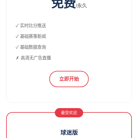
免费
/永久
✓ 实时比分推送
✓ 基础赛事新闻
✓ 基础数据查询
✗ 高清无广告直播
立即开始
最受欢迎
球迷版