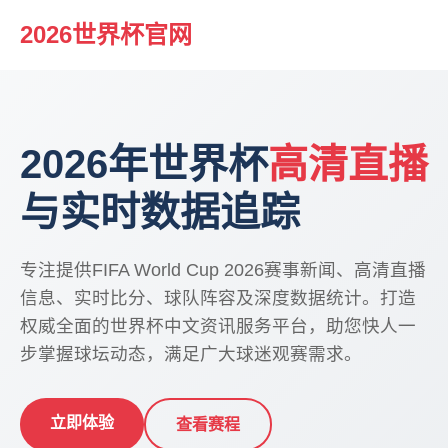
2026世界杯官网
2026年世界杯
高清直播
与实时数据追踪
专注提供FIFA World Cup 2026赛事新闻、高清直播
信息、实时比分、球队阵容及深度数据统计。打造
权威全面的世界杯中文资讯服务平台，助您快人一
步掌握球坛动态，满足广大球迷观赛需求。
立即体验
查看赛程