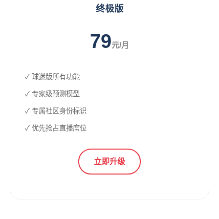
终极版
79
元/月
✓ 球迷版所有功能
✓ 专家级预测模型
✓ 专属社区身份标识
✓ 优先抢占直播席位
立即升级