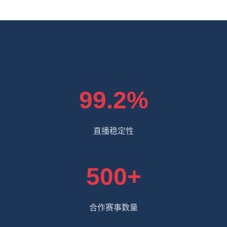
99.2%
直播稳定性
500+
合作赛事数量