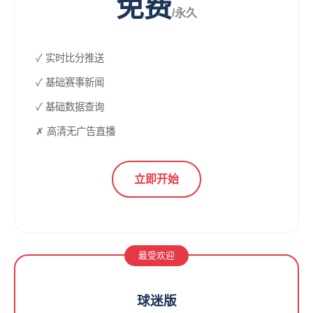
免费
/永久
✓ 实时比分推送
✓ 基础赛事新闻
✓ 基础数据查询
✗ 高清无广告直播
立即开始
最受欢迎
球迷版