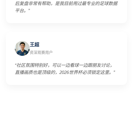
后复盘非常有帮助，是我目前用过最专业的足球数据
平台。”
王超
资深观赛用户
“社区氛围特别好，可以一边看球一边跟朋友讨论，
直播画质也是顶级的，2026世界杯必须锁定这里。”