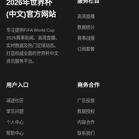
服务栏目
2026年世界杯
(中文)官方网站
高清直播
数据统计
专注提供FIFA World Cup
2026赛事新闻、高清直播、
赛事战报
实时数据及热门足球动态。
订阅套餐
打造权威全面的世界杯中文
资讯服务平台。
用户入口
商务合作
球迷社区
广告投放
常见问题
数据授权
个人中心
内容合作
帮助中心
联系我们