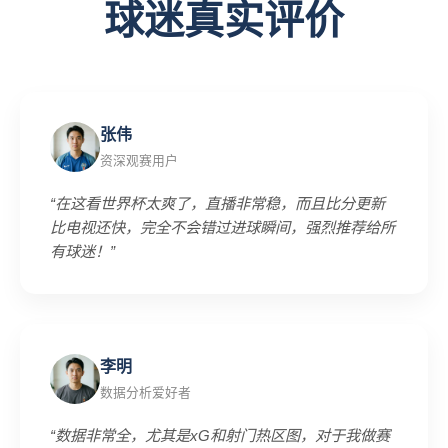
球迷真实评价
张伟
资深观赛用户
“在这看世界杯太爽了，直播非常稳，而且比分更新
比电视还快，完全不会错过进球瞬间，强烈推荐给所
有球迷！”
李明
数据分析爱好者
“数据非常全，尤其是xG和射门热区图，对于我做赛