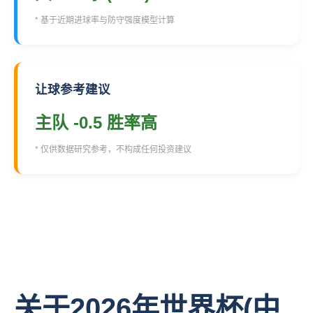
* 基于近期进球率与防守强度模型计算
让球参考建议
主队 -0.5 胜率高
* 仅供数据研究参考，不构成任何投资建议
关于2026年世界杯(中