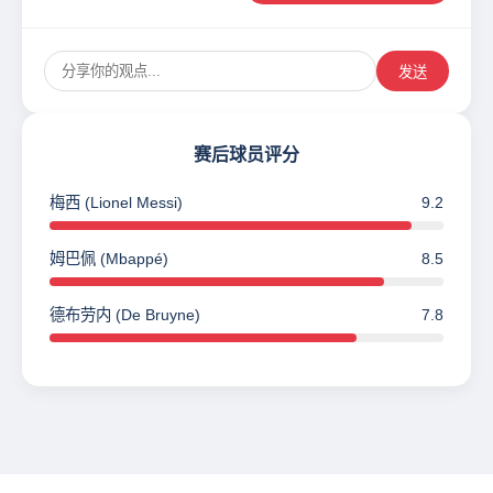
发送
赛后球员评分
梅西 (Lionel Messi)
9.2
姆巴佩 (Mbappé)
8.5
德布劳内 (De Bruyne)
7.8