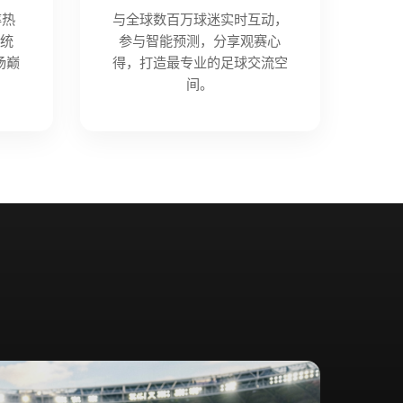
率热
与全球数百万球迷实时互动，
统
参与智能预测，分享观赛心
场巅
得，打造最专业的足球交流空
间。