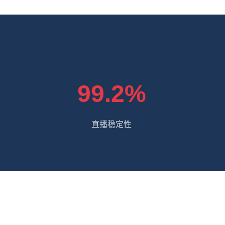
99.2%
直播稳定性