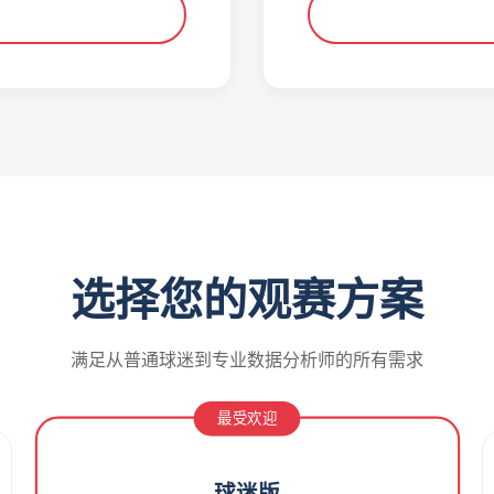
选择您的观赛方案
满足从普通球迷到专业数据分析师的所有需求
最受欢迎
球迷版