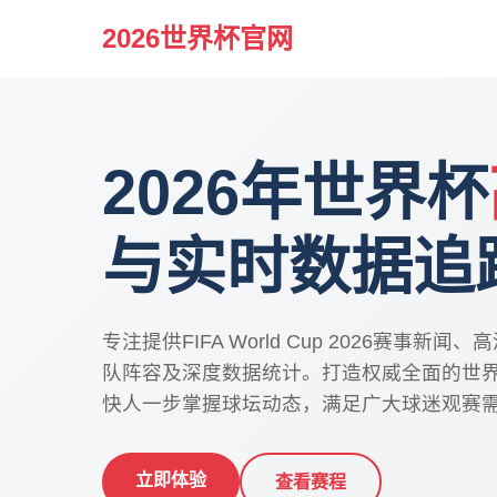
2026世界杯官网
2026年世界杯
与实时数据追
专注提供FIFA World Cup 2026赛事
队阵容及深度数据统计。打造权威全面的世
快人一步掌握球坛动态，满足广大球迷观赛
立即体验
查看赛程