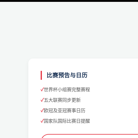
比赛预告与日历
世界杯小组赛完整赛程
五大联赛同步更新
欧冠及亚冠赛事日历
国家队国际比赛日提醒