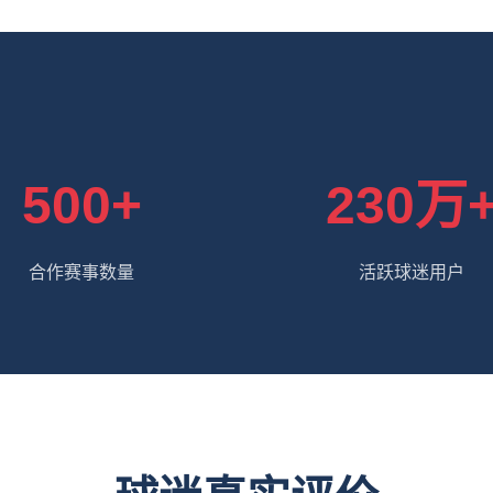
500+
230万
合作赛事数量
活跃球迷用户