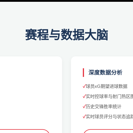
赛程与数据大脑
深度数据分析
球员xG期望进球数据
实时控球率与射门热区
历史交锋胜率统计
实时球员评分与状态追