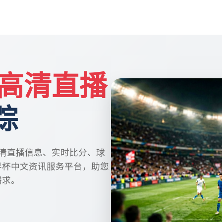
高清直播
踪
新闻、高清直播信息、实时比分、球
界杯中文资讯服务平台，助您
需求。